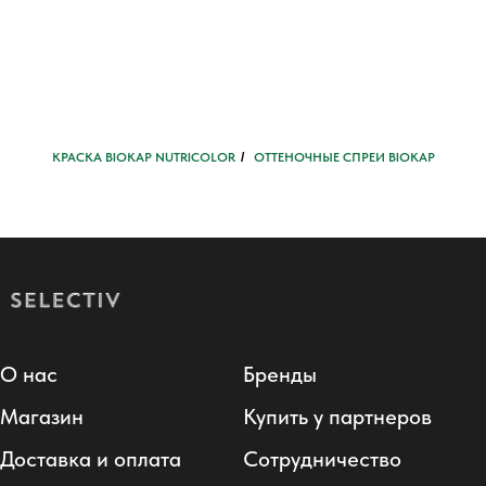
КРАСКА BIOKAP NUTRICOLOR
/
ОТТЕНОЧНЫЕ СПРЕИ BIOKAP
О нас
Бренды
Магазин
Купить у партнеров
Доставка и оплата
Сотрудничество