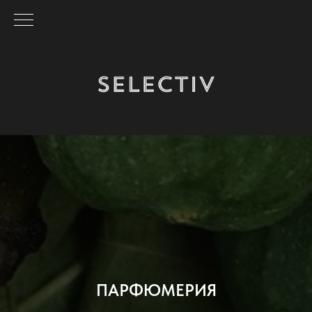
ПАРФЮМЕРИЯ