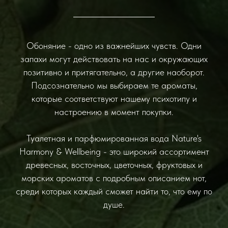
Обоняние
- одно из важнейших чувств. Одни
запахи могут действовать на нас и окружающих
позитивно и притягательно, а другие наоборот.
Подсознательно мы выбираем те ароматы,
которые соответствуют нашему психотипу и
настроению в момент покупки.
Туалетная и парфюмированная вода Nature's
Harmony & Wellbeing - это широкий ассортимент
древесных, восточных, цветочных, фруктовых и
морских ароматов с подробным описанием нот,
среди которых каждый сможет найти то, что ему по
душе.