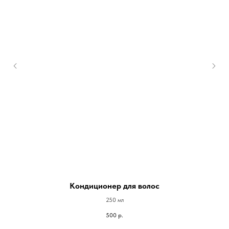
Кондиционер для волос
250 мл
500
р.