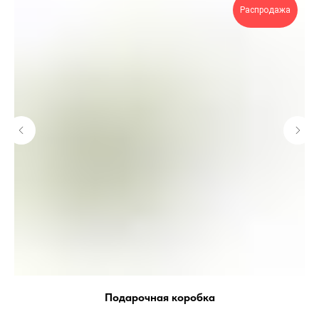
Распродажа
Подарочная коробка